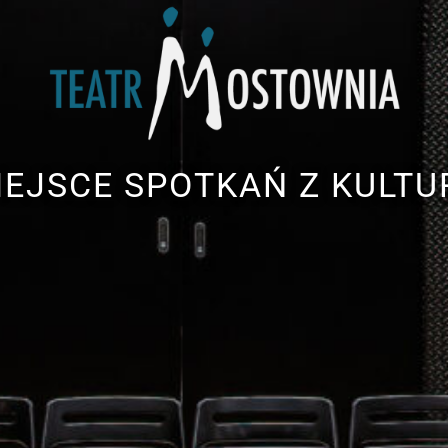
IEJSCE SPOTKAŃ Z KULTU