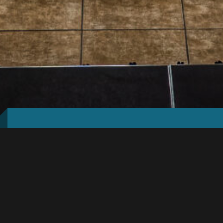
Repertuar