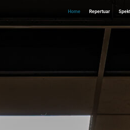
Home
Repertuar
Spek