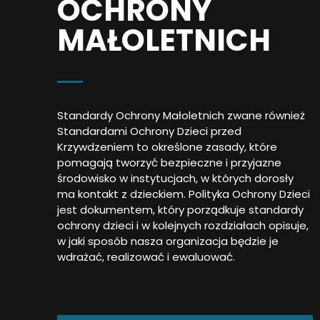
OCHRONY
MAŁOLETNICH
Standardy Ochrony Małoletnich zwane również
Standardami Ochrony Dzieci przed
Krzywdzeniem to określone zasady, które
pomagają tworzyć bezpieczne i przyjazne
środowisko w instytucjach, w których dorosły
ma kontakt z dzieckiem. Polityka Ochrony Dzieci
jest dokumentem, który porządkuje standardy
ochrony dzieci i w kolejnych rozdziałach opisuje,
w jaki sposób nasza organizacja będzie je
wdrażać, realizować i ewaluować.