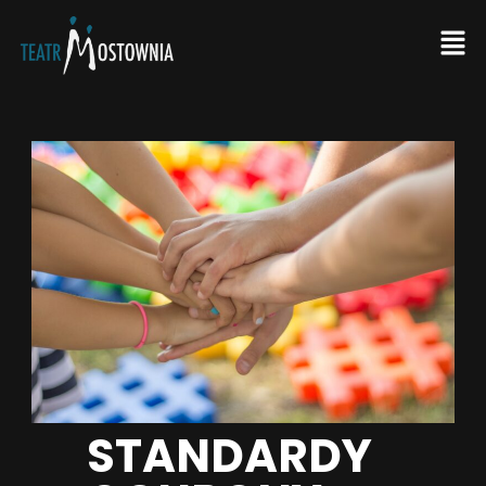
STANDARDY