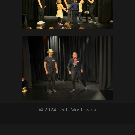
© 2024 Teatr Mostownia