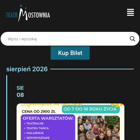
Kup Bilet
sierpień 2026
SIE
08