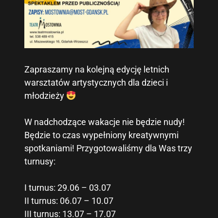
Zapraszamy na kolejną edycję letnich
warsztatów artystycznych dla dzieci i
młodzieży
W nadchodzące wakacje nie będzie nudy!
Będzie to czas wypełniony kreatywnymi
spotkaniami! Przygotowaliśmy dla Was trzy
turnusy:
I turnus: 29.06 – 03.07
II turnus: 06.07 – 10.07
III turnus: 13.07 – 17.07