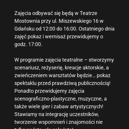
Zajęcia odbywać się będą w Teatrze
Mostownia przy ul. Miszewskiego 16 w
Gdańsku od 12:00 do 16:00. Ostatniego dnia
zajęć pokaz i wernisaż przewidujemy o
godz. 17:00.
W programie zajęcia teatralne – stworzymy
scenariusz, reżyserię, kreacje aktorskie, a
zwieńczeniem warsztatów będzie… pokaz
spektaklu przed prawdziwą publicznością!
Ponadto przewidujemy zajęcia
scenograficzno-plastyczne, muzyczne, a
także wiele gier i zabaw artystycznych!
Stawiamy na integrację uczestników,
tworzenie wspomnień i znajomości nie