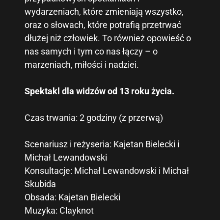
wydarzeniach, które zmieniają wszystko,
oraz o słowach, które potrafią przetrwać
dłużej niż człowiek. To również opowieść o
nas samych i tym co nas łączy – o
marzeniach, miłości i nadziei.
Spektakl dla widzów od 13 roku życia.
Czas trwania: 2 godziny (z przerwą)
Scenariusz i reżyseria: Kajetan Bielecki i
Michał Lewandowski
Konsultacje: Michał Lewandowski i Michał
Skubida
Obsada: Kajetan Bielecki
Muzyka: Clayknot