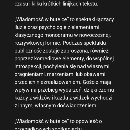
czasu i kilku krótkich linijkach tekstu.
„Wiadomość w butelce” to spektakl łączący
iluzję oraz psychologię z elementami
klasycznego monodramu w nowoczesnej,
rozrywkowej formie. Podczas spektaklu
publiczność zostaje zaproszona, również
poprzez komediowe elementy, do wspólnej
introspekcji, pochylenia się nad własnymi
pragnieniami, marzeniami lub obawami
przed ich niezrealizowaniem. Goście mają
wpływ na przebieg wydarzeń, dzięki czemu
każdy z widzów i każda z widzek wychodzi
z innym, własnym doświadczeniem.
„Wiadomość w butelce” to opowieść o
przypadkowych spotkaniach i