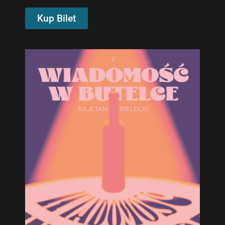
Kup Bilet